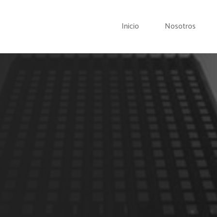
Inicio
Nosotros