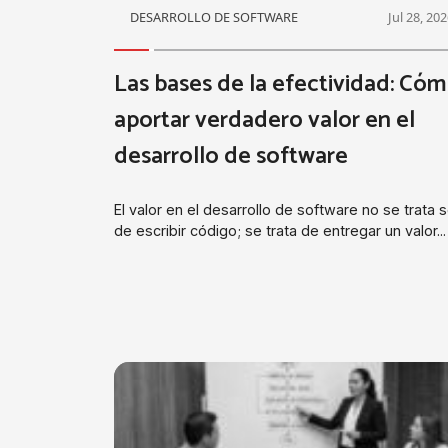
DESARROLLO DE SOFTWARE
Jul 28, 20
Las bases de la efectividad: Có
aportar verdadero valor en el
desarrollo de software
El valor en el desarrollo de software no se trata 
de escribir código; se trata de entregar un valor...