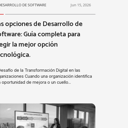
DESARROLLO DE SOFTWARE
Jun 15, 2026
s opciones de Desarrollo de
ftware: Guía completa para
egir la mejor opción
cnológica.
Desafío de la Transformación Digital en las
anizaciones Cuando una organización identifica
 oportunidad de mejora o un cuello...