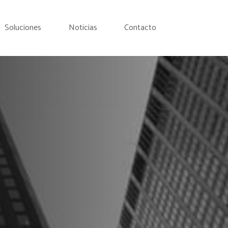
Soluciones
Noticias
Contacto