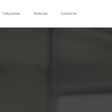
Soluciones
Noticias
Contacto