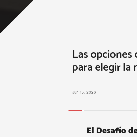
Las opciones 
para elegir la
Jun 15, 2026
El Desafío d