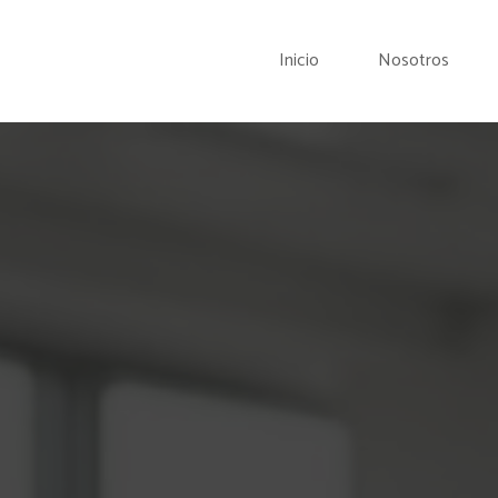
Inicio
Nosotros