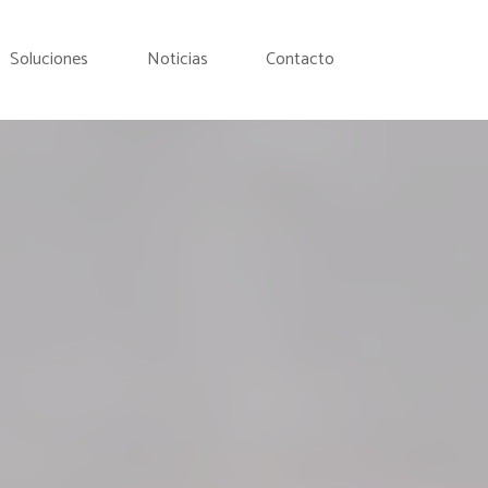
Soluciones
Noticias
Contacto