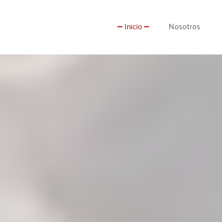
Inicio
Nosotros