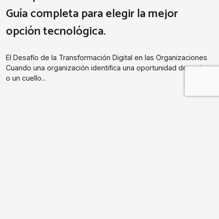
Guía completa para elegir la mejor
opción tecnológica.
El Desafío de la Transformación Digital en las Organizaciones
Cuando una organización identifica una oportunidad de mejora
o un cuello...