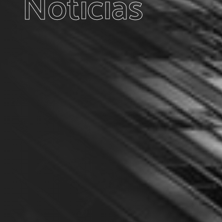
Noticias