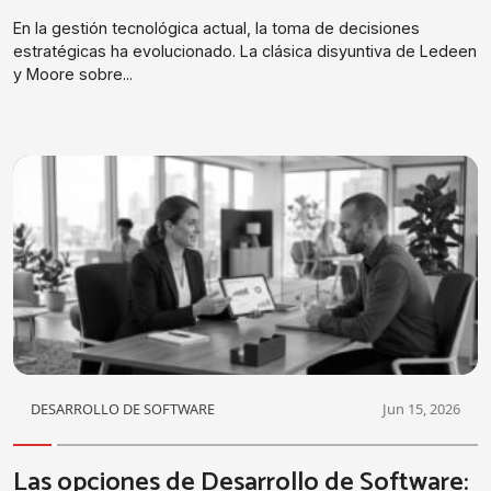
En la gestión tecnológica actual, la toma de decisiones
estratégicas ha evolucionado. La clásica disyuntiva de Ledeen
y Moore sobre...
DESARROLLO DE SOFTWARE
Jun 15, 2026
Las opciones de Desarrollo de Software: