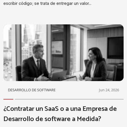
escribir código; se trata de entregar un valor...
DESARROLLO DE SOFTWARE
Jun 24, 2026
¿Contratar un SaaS o a una Empresa de
Desarrollo de software a Medida?