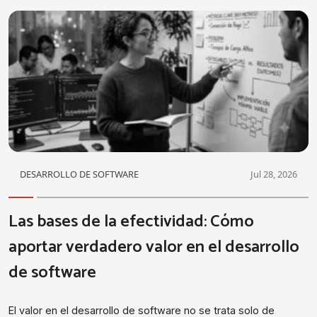
DESARROLLO DE SOFTWARE
Jul 28, 2026
Las bases de la efectividad: Cómo
aportar verdadero valor en el desarrollo
de software
El valor en el desarrollo de software no se trata solo de