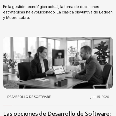
En la gestión tecnológica actual, la toma de decisiones
estratégicas ha evolucionado. La clásica disyuntiva de Ledeen
y Moore sobre...
DESARROLLO DE SOFTWARE
Jun 15, 2026
Las opciones de Desarrollo de Software: