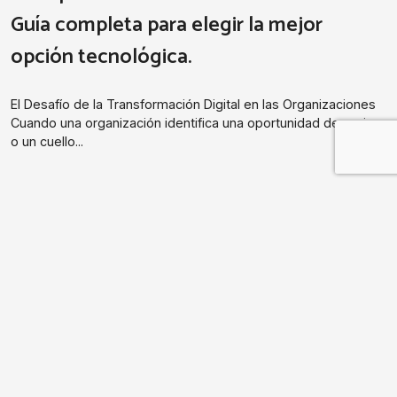
Guía completa para elegir la mejor
opción tecnológica.
El Desafío de la Transformación Digital en las Organizaciones
Cuando una organización identifica una oportunidad de mejora
o un cuello...