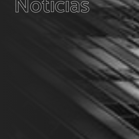
Noticias