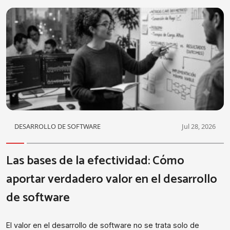
DESARROLLO DE SOFTWARE
Jul 28, 2026
Las bases de la efectividad: Cómo
aportar verdadero valor en el desarrollo
de software
El valor en el desarrollo de software no se trata solo de