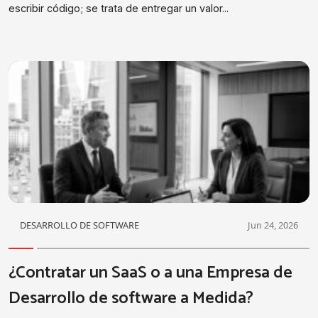
escribir código; se trata de entregar un valor...
DESARROLLO DE SOFTWARE
Jun 24, 2026
¿Contratar un SaaS o a una Empresa de
Desarrollo de software a Medida?