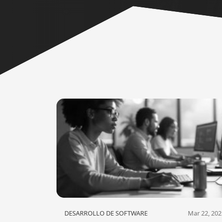
DESARROLLO DE SOFTWARE
Mar 22, 202