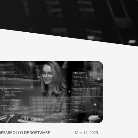
DESARROLLO DE SOFTWARE
Mar 15, 2025