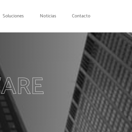
Soluciones
Noticias
Contacto
WARE