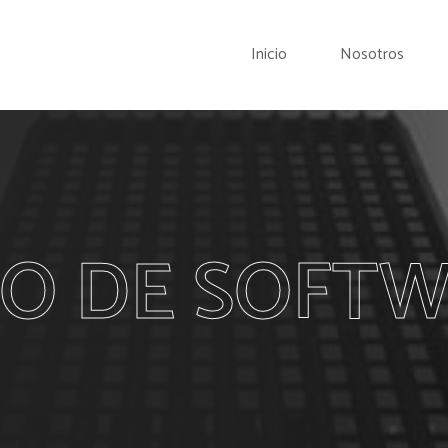
Inicio
Nosotros
O DE SOFT