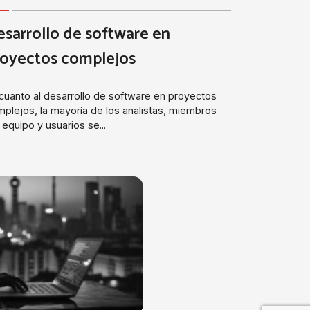
sarrollo de software en
royectos complejos
cuanto al desarrollo de software en proyectos
plejos, la mayoría de los analistas, miembros
 equipo y usuarios se...