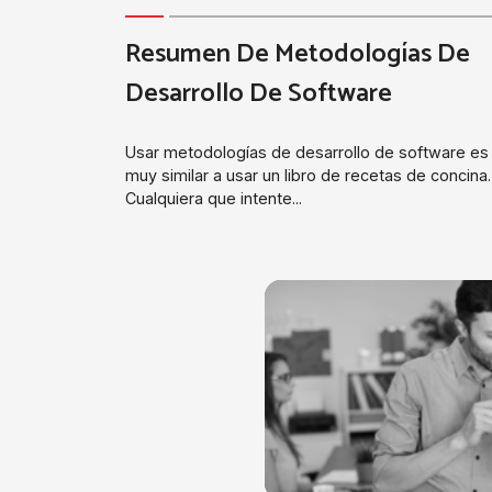
Resumen De Metodologías De
Desarrollo De Software
Usar metodologías de desarrollo de software es
muy similar a usar un libro de recetas de concina.
Cualquiera que intente...