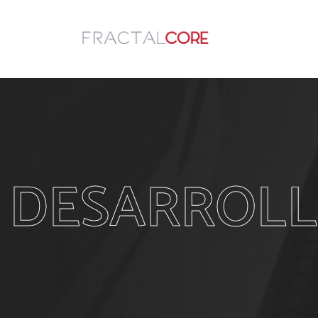
DESARROLL