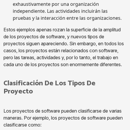
exhaustivamente por una organización
independiente. Las actividades incluirán las
pruebas y la interacción entre las organizaciones.
Estos ejemplos apenas rozan la superficie de la amplitud
de los proyectos de software, y nuevos tipos de
proyectos siguen apareciendo. Sin embargo, en todos los
casos, los proyectos están relacionados con software,
pero las tareas, actividades y, por lo tanto, el trabajo en
cada uno de los proyectos son enormemente diferentes.
Clasificación De Los Tipos De
Proyecto
Los proyectos de software pueden clasificarse de varias
maneras. Por ejemplo, los proyectos de software pueden
clasificarse como: