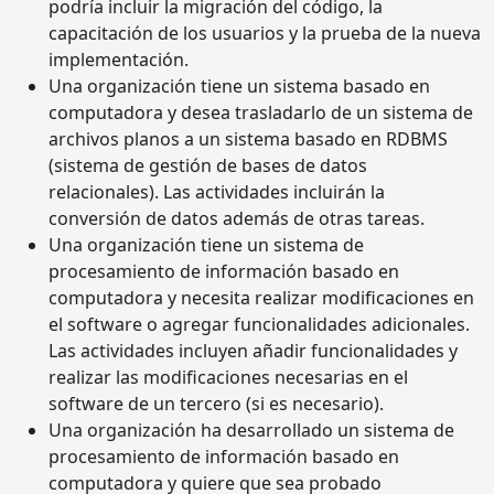
podría incluir la migración del código, la
capacitación de los usuarios y la prueba de la nueva
implementación.
Una organización tiene un sistema basado en
computadora y desea trasladarlo de un sistema de
archivos planos a un sistema basado en RDBMS
(sistema de gestión de bases de datos
relacionales). Las actividades incluirán la
conversión de datos además de otras tareas.
Una organización tiene un sistema de
procesamiento de información basado en
computadora y necesita realizar modificaciones en
el software o agregar funcionalidades adicionales.
Las actividades incluyen añadir funcionalidades y
realizar las modificaciones necesarias en el
software de un tercero (si es necesario).
Una organización ha desarrollado un sistema de
procesamiento de información basado en
computadora y quiere que sea probado