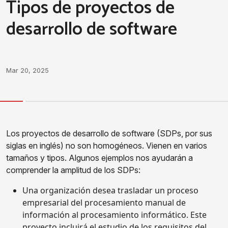
Tipos de proyectos de
desarrollo de software
Mar 20, 2025
Los proyectos de desarrollo de software (SDPs, por sus
siglas en inglés) no son homogéneos. Vienen en varios
tamaños y tipos. Algunos ejemplos nos ayudarán a
comprender la amplitud de los SDPs:
Una organización desea trasladar un proceso
empresarial del procesamiento manual de
información al procesamiento informático. Este
proyecto incluirá el estudio de los requisitos del