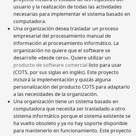
usuario y la realización de todas las actividades
necesarias para implementar el sistema basado en
computadora.
Una organización desea trasladar un proceso
empresarial del procesamiento manual de
información al procesamiento informático. La
organización no quiere que el software se
desarrolle «desde cero». Quiere utilizar un
producto de software comercial
listo para usar
(COTS, por sus siglas en inglés). Este proyecto
incluirá la implementación y quizás alguna
personalización del producto COTS para adaptarlo
a las necesidades de la organización.
Una organización tiene un sistema basado en
computadora que necesita ser trasladado a otro
sistema informático porque el sistema existente se
ha vuelto obsoleto y ya no hay soporte disponible
para mantenerlo en funcionamiento. Este proyecto