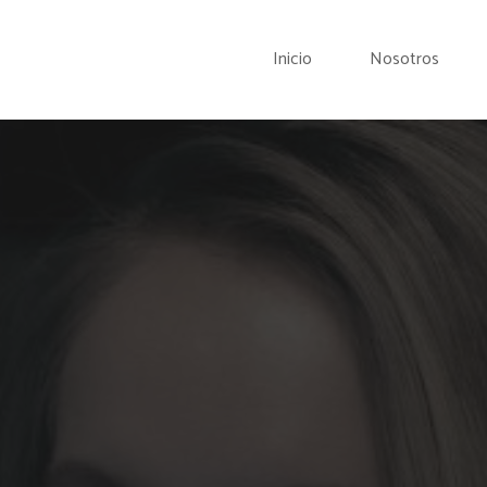
Inicio
Nosotros