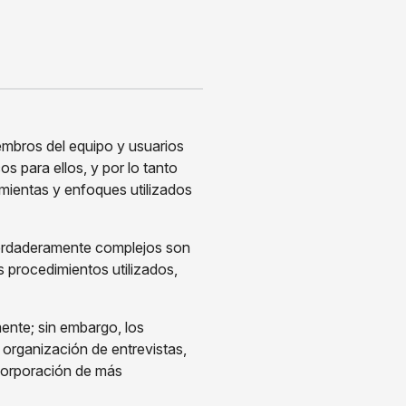
embros del equipo y usuarios
 para ellos, y por lo tanto
mientas y enfoques utilizados
rdaderamente complejos son
 procedimientos utilizados,
ente; sin embargo, los
organización de entrevistas,
ncorporación de más