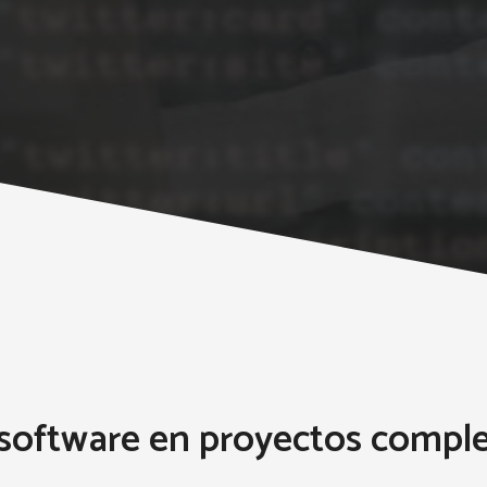
 software en proyectos compl