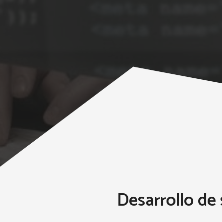
Desarrollo de