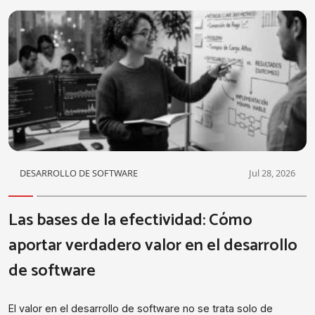
DESARROLLO DE SOFTWARE
Jul 28, 2026
Las bases de la efectividad: Cómo
aportar verdadero valor en el desarrollo
de software
El valor en el desarrollo de software no se trata solo de