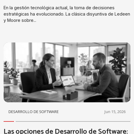
En la gestión tecnológica actual, la toma de decisiones
estratégicas ha evolucionado. La clásica disyuntiva de Ledeen
y Moore sobre...
DESARROLLO DE SOFTWARE
Jun 15, 2026
Las opciones de Desarrollo de Software: