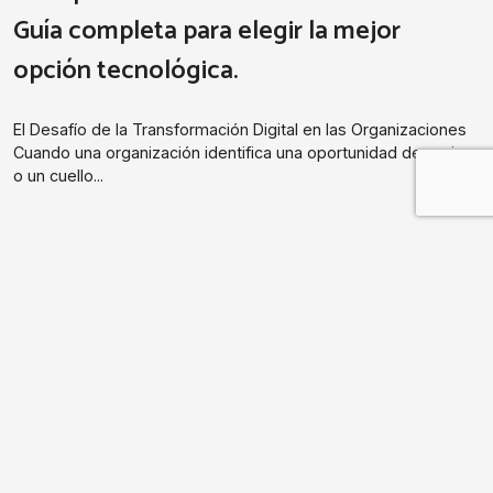
Guía completa para elegir la mejor
opción tecnológica.
El Desafío de la Transformación Digital en las Organizaciones
Cuando una organización identifica una oportunidad de mejora
o un cuello...