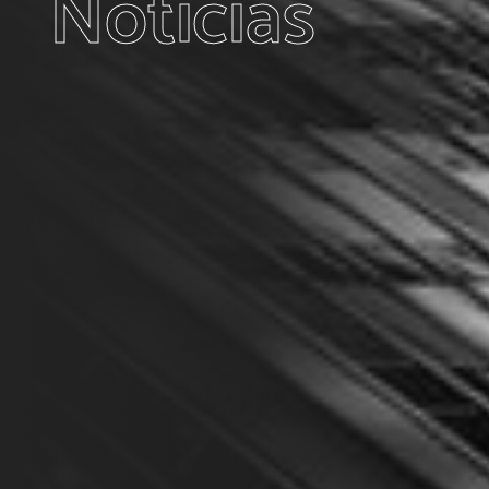
Noticias