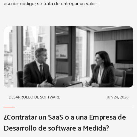
escribir código; se trata de entregar un valor...
DESARROLLO DE SOFTWARE
Jun 24, 2026
¿Contratar un SaaS o a una Empresa de
Desarrollo de software a Medida?