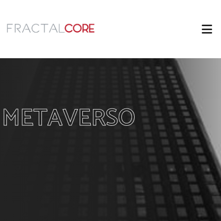
METAVERSO