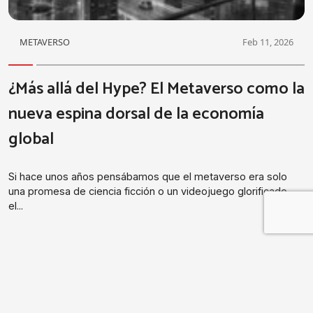
METAVERSO
Feb 11, 2026
¿Más allá del Hype? El Metaverso como la
nueva espina dorsal de la economía
global
Si hace unos años pensábamos que el metaverso era solo
una promesa de ciencia ficción o un videojuego glorificado,
el...