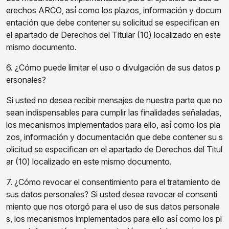
erechos ARCO, así́ como los plazos, información y docum
entación que debe contener su solicitud se especifican en
el apartado de Derechos del Titular (10) localizado en este
mismo documento.
6. ¿Cómo puede limitar el uso o divulgación de sus datos p
ersonales?
Si usted no desea recibir mensajes de nuestra parte que no
sean indispensables para cumplir las finalidades señaladas,
los mecanismos implementados para ello, así́ como los pla
zos, información y documentación que debe contener su s
olicitud se especifican en el apartado de Derechos del Titul
ar (10) localizado en este mismo documento.
7. ¿Cómo revocar el consentimiento para el tratamiento de
sus datos personales? Si usted desea revocar el consenti
miento que nos otorgó para el uso de sus datos personale
s, los mecanismos implementados para ello así́ como los pl