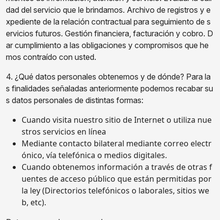
dad del servicio que le brindamos. Archivo de registros y e
xpediente de la relación contractual para seguimiento de s
ervicios futuros. Gestión financiera, facturación y cobro. D
ar cumplimiento a las obligaciones y compromisos que he
mos contraído con usted.
4. ¿Qué datos personales obtenemos y de dónde? Para la
s finalidades señaladas anteriormente podemos recabar su
s datos personales de distintas formas:
Cuando visita nuestro sitio de Internet o utiliza nue
stros servicios en línea
Mediante contacto bilateral mediante correo electr
ónico, vía telefónica o medios digitales.
Cuando obtenemos información a través de otras f
uentes de acceso público que están permitidas por
la ley (Directorios telefónicos o laborales, sitios we
b, etc).