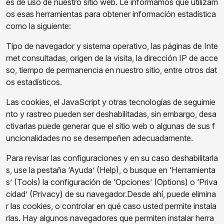
es de uso de nuestro sitio web. Le informamos que utilizam
os esas herramientas para obtener información estadística
como la siguiente:
Tipo de navegador y sistema operativo, las páginas de Inte
rnet consultadas, origen de la visita, la dirección IP de acce
so, tiempo de permanencia en nuestro sitio, entre otros dat
os estadísticos.
Las cookies, el JavaScript y otras tecnologías de seguimie
nto y rastreo pueden ser deshabilitadas, sin embargo, desa
ctivarlas puede generar que el sitio web o algunas de sus f
uncionalidades no se desempeñen adecuadamente.
Para revisar las configuraciones y en su caso deshabilitarla
s, use la pestaña ‘Ayuda’ (Help), o busque en ‘Herramienta
s’ (Tools) la configuración de ‘Opciones’ (Options) o ‘Priva
cidad’ (Privacy) de su navegador.Desde ahí, puede elimina
r las cookies, o controlar en qué caso usted permite instala
rlas. Hay algunos navegadores que permiten instalar herra