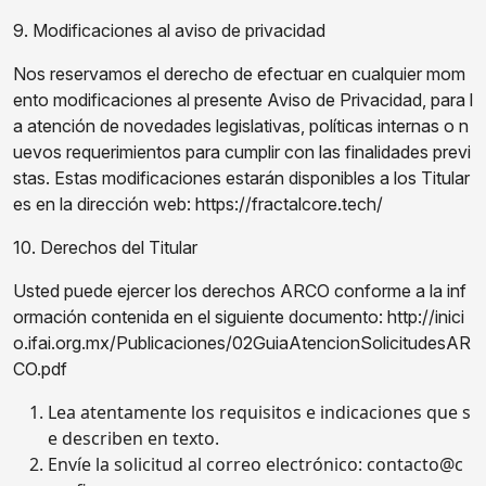
9. Modificaciones al aviso de privacidad
Nos reservamos el derecho de efectuar en cualquier mom
ento modificaciones al presente Aviso de Privacidad, para l
a atención de novedades legislativas, políticas internas o n
uevos requerimientos para cumplir con las finalidades previ
stas. Estas modificaciones estarán disponibles a los Titular
es en la dirección web: https://fractalcore.tech/
10. Derechos del Titular
Usted puede ejercer los derechos ARCO conforme a la inf
ormación contenida en el siguiente documento: http://inici
o.ifai.org.mx/Publicaciones/02GuiaAtencionSolicitudesAR
CO.pdf
Lea atentamente los requisitos e indicaciones que s
e describen en texto.
Envíe la solicitud al correo electrónico: contacto@c