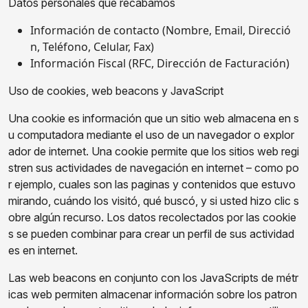
Datos personales que recabamos
Información de contacto (Nombre, Email, Direcció
n, Teléfono, Celular, Fax)
Información Fiscal (RFC, Dirección de Facturación)
Uso de cookies, web beacons y JavaScript
Una cookie es información que un sitio web almacena en s
u computadora mediante el uso de un navegador o explor
ador de internet. Una cookie permite que los sitios web regi
stren sus actividades de navegación en internet – como po
r ejemplo, cuales son las paginas y contenidos que estuvo
mirando, cuándo los visitó, qué buscó, y si usted hizo clic s
obre algún recurso. Los datos recolectados por las cookie
s se pueden combinar para crear un perfil de sus actividad
es en internet.
Las web beacons en conjunto con los JavaScripts de métr
icas web permiten almacenar información sobre los patron