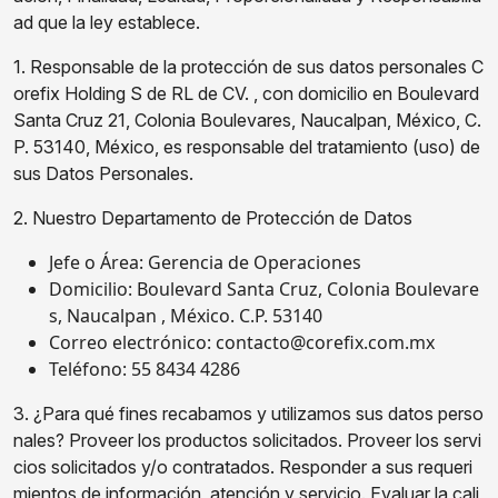
ad que la ley establece.
1. Responsable de la protección de sus datos personales C
orefix Holding S de RL de CV. , con domicilio en Boulevard
Santa Cruz 21, Colonia Boulevares, Naucalpan, México, C.
P. 53140, México, es responsable del tratamiento (uso) de
sus Datos Personales.
2. Nuestro Departamento de Protección de Datos
Jefe o Área: Gerencia de Operaciones
Domicilio: Boulevard Santa Cruz, Colonia Boulevare
s, Naucalpan , México. C.P. 53140
Correo electrónico: contacto@corefix.com.mx
Teléfono: 55 8434 4286
3. ¿Para qué fines recabamos y utilizamos sus datos perso
nales? Proveer los productos solicitados. Proveer los servi
cios solicitados y/o contratados. Responder a sus requeri
mientos de información, atención y servicio. Evaluar la cali