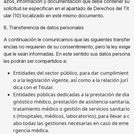
azos, información y documentación que debe contener su
solicitud se especifican en el apartado de Derechos del Tit
ular (10) localizado en este mismo documento.
8. Transferencia de datos personales
A continuación le comunicamos que las siguientes transfer
encias no requieren de su consentimiento, pero la ley exige
que le sean informadas. En este sentido sus datos persona
les podrán ser compartidos a:
Entidades del sector público, para dar cumplimient
o a la legislación vigente, así́ como a la relación jurí
dica con el Titular.
Entidades públicas dedicadas a la prestación de dia
gnóstico médico, prestación de asistencia sanitaria,
tratamiento médico o gestión de servicios sanitario
s (Hospitales, médicos, laboratorios), para llevar a c
abo todas las gestiones necesarias en caso de eme
rgencia médica.