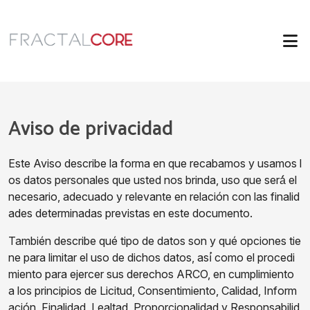
Aviso de privacidad
Este Aviso describe la forma en que recabamos y usamos l
os datos personales que usted nos brinda, uso que será́ el
necesario, adecuado y relevante en relación con las finalid
ades determinadas previstas en este documento.
También describe qué tipo de datos son y qué opciones tie
ne para limitar el uso de dichos datos, así́ como el procedi
miento para ejercer sus derechos ARCO, en cumplimiento
a los principios de Licitud, Consentimiento, Calidad, Inform
ación, Finalidad, Lealtad, Proporcionalidad y Responsabilid